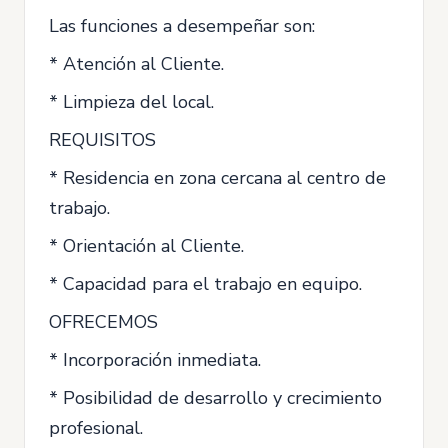
Las funciones a desempeñar son:
* Atención al Cliente.
* Limpieza del local.
REQUISITOS
* Residencia en zona cercana al centro de
trabajo.
* Orientación al Cliente.
* Capacidad para el trabajo en equipo.
OFRECEMOS
* Incorporación inmediata.
* Posibilidad de desarrollo y crecimiento
profesional.