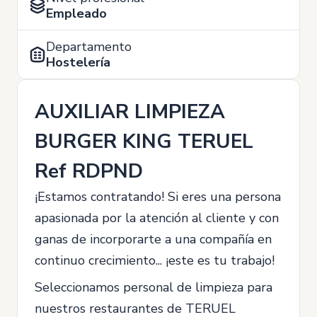
Empleado
Departamento
Hostelería
AUXILIAR LIMPIEZA
BURGER KING TERUEL
Ref RDPND
¡Estamos contratando! Si eres una persona
apasionada por la atención al cliente y con
ganas de incorporarte a una compañía en
continuo crecimiento... ¡este es tu trabajo!
Seleccionamos personal de limpieza para
nuestros restaurantes de TERUEL