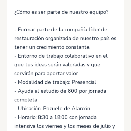
¿Cómo es ser parte de nuestro equipo?
- Formar parte de la compañía líder de
restauración organizada de nuestro país es
tener un crecimiento constante.
- Entorno de trabajo colaborativo en el
que tus ideas serán valoradas y que
servirán para aportar valor
- Modalidad de trabajo: Presencial
- Ayuda al estudio de 600 por jornada
completa
- Ubicación: Pozuelo de Alarcón
- Horario: 8:30 a 18:00 con jornada
intensiva los viernes y los meses de julio y