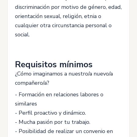
discriminación por motivo de género, edad,
orientación sexual, religión, etnia o
cualquier otra circunstancia personal o
social.
Requisitos mínimos
¿Cómo imaginamos a nuestro/a nuevo/a
compañero/a?
- Formación en relaciones labores o
similares
- Perfil proactivo y dinámico.
- Mucha pasión por tu trabajo.
- Posibilidad de realizar un convenio en