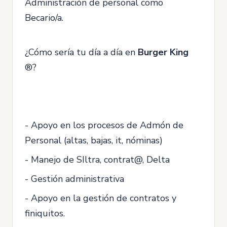
Administración de personal como
Becario/a.
¿Cómo sería tu día a día en
Burger King
®?
- Apoyo en los procesos de Admón de
Personal (altas, bajas, it, nóminas)
- Manejo de SIltra, contrat@, Delta
- Gestión administrativa
- Apoyo en la gestión de contratos y
finiquitos.