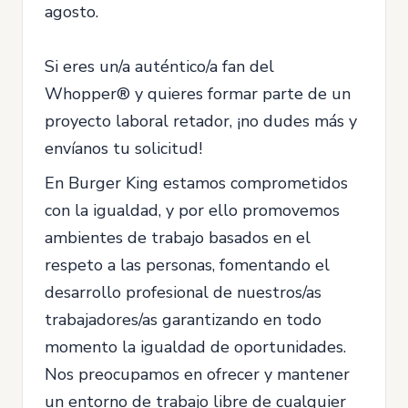
agosto.
Si eres un/a auténtico/a fan del
Whopper® y quieres formar parte de un
proyecto laboral retador, ¡no dudes más y
envíanos tu solicitud!
En Burger King estamos comprometidos
con la igualdad, y por ello promovemos
ambientes de trabajo basados en el
respeto a las personas, fomentando el
desarrollo profesional de nuestros/as
trabajadores/as garantizando en todo
momento la igualdad de oportunidades.
Nos preocupamos en ofrecer y mantener
un entorno de trabajo libre de cualquier