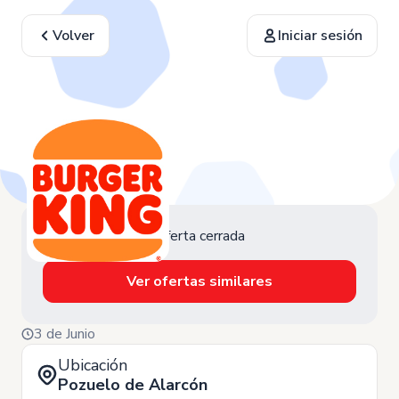
Volver
Iniciar sesión
Oferta cerrada
Ver ofertas similares
3 de Junio
Ubicación
Pozuelo de Alarcón