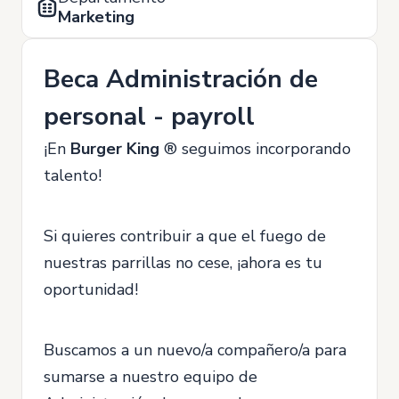
Marketing
Beca Administración de
personal - payroll
¡En
Burger King
® seguimos incorporando
talento!
Si quieres contribuir a que el fuego de
nuestras parrillas no cese, ¡ahora es tu
oportunidad!
Buscamos a un nuevo/a compañero/a para
sumarse a nuestro equipo de