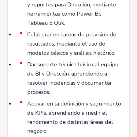
y reportes para Dirección, mediante
herramientas como Power BI,
Tableau o Qlik.
Colaborar en tareas de previsión de
resultados, mediante el uso de
modelos básicos y análisis histórico.
Dar soporte técnico básico al equipo
de BI y Dirección, aprendiendo a
resolver incidencias y documentar
procesos.
Apoyar en la definición y seguimiento
de KPIs, aprendiendo a medir el
rendimiento de distintas áreas del
negocio.