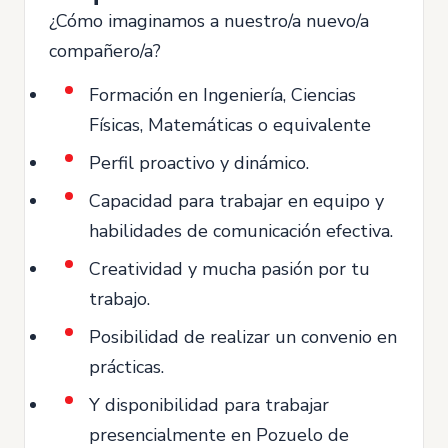
¿Cómo imaginamos a nuestro/a nuevo/a
compañero/a?
Formación en Ingeniería, Ciencias
Físicas, Matemáticas o equivalente
Perfil proactivo y dinámico.
Capacidad para trabajar en equipo y
habilidades de comunicación efectiva.
Creatividad y mucha pasión por tu
trabajo.
Posibilidad de realizar un convenio en
prácticas.
Y disponibilidad para trabajar
presencialmente en Pozuelo de