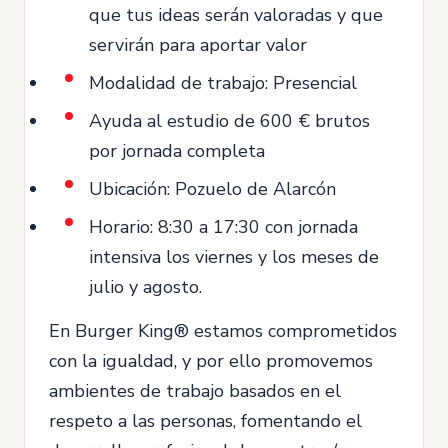
que tus ideas serán valoradas y que
servirán para aportar valor
Modalidad de trabajo: Presencial
Ayuda al estudio de 600 € brutos
por jornada completa
Ubicación: Pozuelo de Alarcón
Horario: 8:30 a 17:30 con jornada
intensiva los viernes y los meses de
julio y agosto.
En Burger King® estamos comprometidos
con la igualdad, y por ello promovemos
ambientes de trabajo basados en el
respeto a las personas, fomentando el