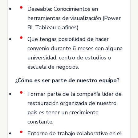
Deseable: Conocimientos en
herramientas de visualización (Power
BI, Tableau o afines)
Que tengas posibilidad de hacer
convenio durante 6 meses con alguna
universidad, centro de estudios o
escuela de negocios.
¿Cómo es ser parte de nuestro equipo?
Formar parte de la compañía líder de
restauración organizada de nuestro
país es tener un crecimiento
constante.
Entorno de trabajo colaborativo en el