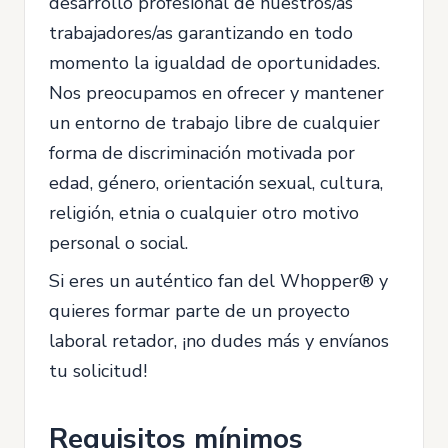
desarrollo profesional de nuestros/as
trabajadores/as garantizando en todo
momento la igualdad de oportunidades.
Nos preocupamos en ofrecer y mantener
un entorno de trabajo libre de cualquier
forma de discriminación motivada por
edad, género, orientación sexual, cultura,
religión, etnia o cualquier otro motivo
personal o social.
Si eres un auténtico fan del Whopper® y
quieres formar parte de un proyecto
laboral retador, ¡no dudes más y envíanos
tu solicitud!
Requisitos mínimos