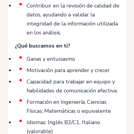
Contribuir en la revisión de calidad de
datos, ayudando a validar la
integridad de la información utilizada
en los análisis.
¿Qué buscamos en ti?
Ganas y entusiasmo
Motivación para aprender y crecer
Capacidad para trabajar en equipo y
habilidades de comunicación efectiva.
Formación en Ingeniería, Ciencias
Físicas, Matemáticas o equivalente
Idiomas: Inglés B2/C1, Italiano
(valorable)