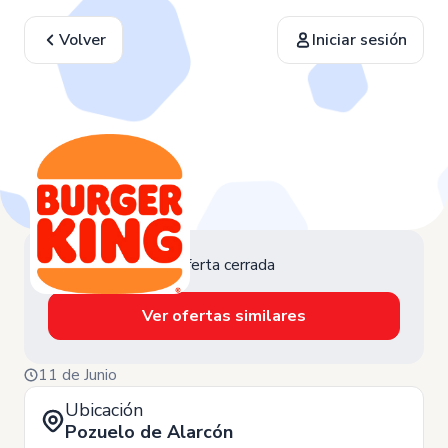
Volver
Iniciar sesión
Oferta cerrada
Ver ofertas similares
11 de Junio
Ubicación
Pozuelo de Alarcón