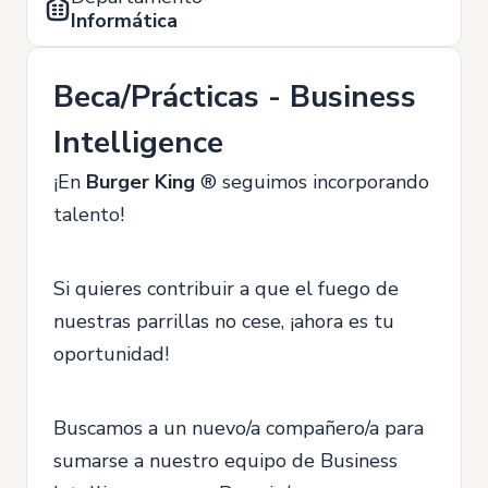
Informática
Beca/Prácticas - Business
Intelligence
¡En
Burger King
® seguimos incorporando
talento!
Si quieres contribuir a que el fuego de
nuestras parrillas no cese, ¡ahora es tu
oportunidad!
Buscamos a un nuevo/a compañero/a para
sumarse a nuestro equipo de Business