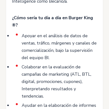
Intelligence como Becario/a.
¿Cómo sería tu día a día en Burger King
®?
Apoyar en el análisis de datos de
ventas, tráfico, márgenes y canales de
comercialización, bajo la supervisión
del equipo BI.
Colaborar en la evaluación de
campañas de marketing (ATL, BTL,
digital, promociones, cupones),
Interpretando resultados y
tendencias.
Ayudar en la elaboración de informes