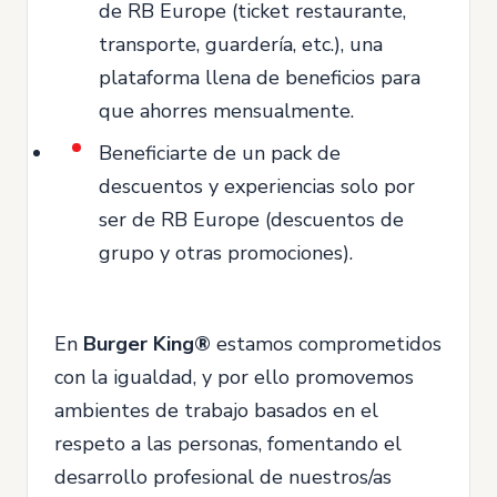
de RB Europe (ticket restaurante,
transporte, guardería, etc.), una
plataforma llena de beneficios para
que ahorres mensualmente.
Beneficiarte de un pack de
descuentos y experiencias solo por
ser de RB Europe (descuentos de
grupo y otras promociones).
En
Burger King®
estamos comprometidos
con la igualdad, y por ello promovemos
ambientes de trabajo basados en el
respeto a las personas, fomentando el
desarrollo profesional de nuestros/as