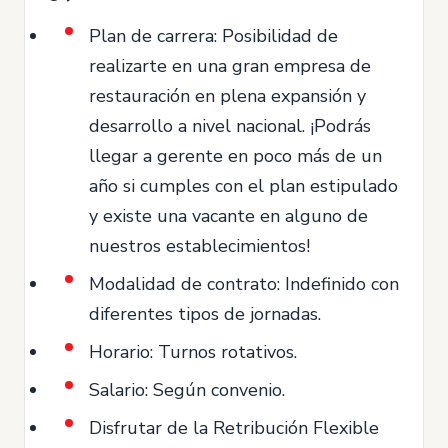
Plan de carrera: Posibilidad de
realizarte en una gran empresa de
restauración en plena expansión y
desarrollo a nivel nacional. ¡Podrás
llegar a gerente en poco más de un
año si cumples con el plan estipulado
y existe una vacante en alguno de
nuestros establecimientos!
Modalidad de contrato: Indefinido con
diferentes tipos de jornadas.
Horario: Turnos rotativos.
Salario: Según convenio.
Disfrutar de la Retribución Flexible