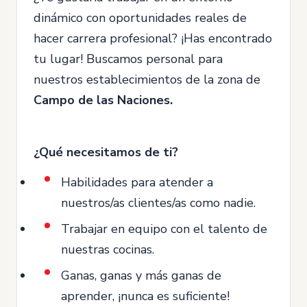
dinámico con oportunidades reales de
hacer carrera profesional? ¡Has encontrado
tu lugar! Buscamos personal para
nuestros establecimientos de la zona de
Campo de las Naciones
.
¿Qué necesitamos de ti?
Habilidades para atender a
nuestros/as clientes/as como nadie.
Trabajar en equipo con el talento de
nuestras cocinas.
Ganas, ganas y más ganas de
aprender, ¡nunca es suficiente!