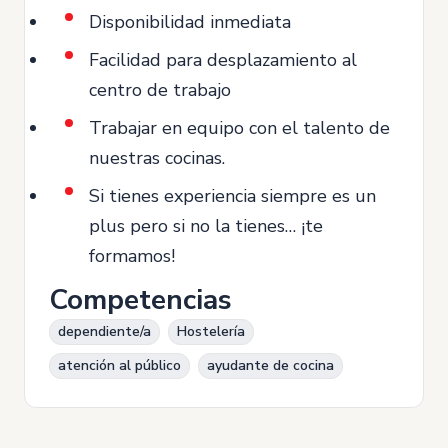
Disponibilidad inmediata
Facilidad para desplazamiento al
centro de trabajo
Trabajar en equipo con el talento de
nuestras cocinas.
Si tienes experiencia siempre es un
plus pero si no la tienes… ¡te
formamos!
Competencias
dependiente/a
Hostelería
atención al público
ayudante de cocina