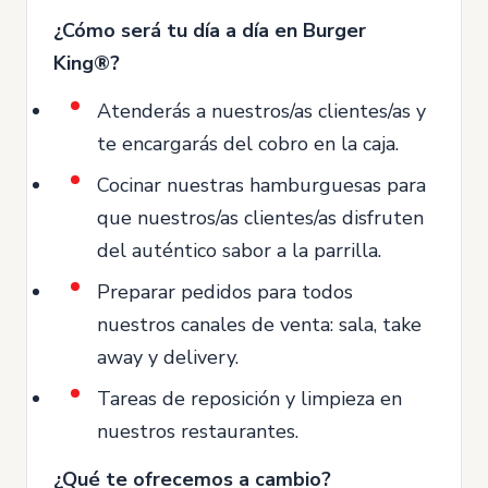
¿Cómo será tu día a día en Burger
King®?
Atenderás a nuestros/as clientes/as y
te encargarás del cobro en la caja.
Cocinar nuestras hamburguesas para
que nuestros/as clientes/as disfruten
del auténtico sabor a la parrilla.
Preparar pedidos para todos
nuestros canales de venta: sala, take
away y delivery.
Tareas de reposición y limpieza en
nuestros restaurantes.
¿Qué te ofrecemos a cambio?