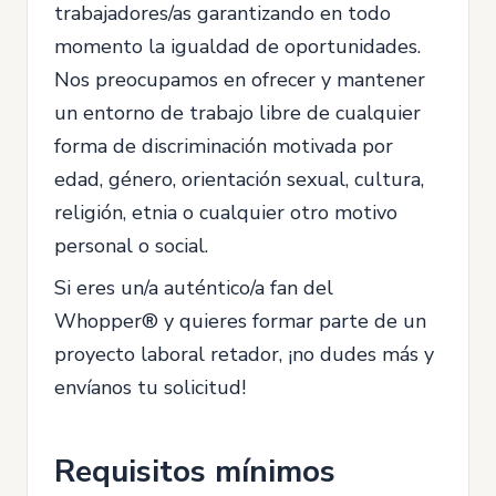
trabajadores/as garantizando en todo
momento la igualdad de oportunidades.
Nos preocupamos en ofrecer y mantener
un entorno de trabajo libre de cualquier
forma de discriminación motivada por
edad, género, orientación sexual, cultura,
religión, etnia o cualquier otro motivo
personal o social.
Si eres un/a auténtico/a fan del
Whopper® y quieres formar parte de un
proyecto laboral retador, ¡no dudes más y
envíanos tu solicitud!
Requisitos mínimos