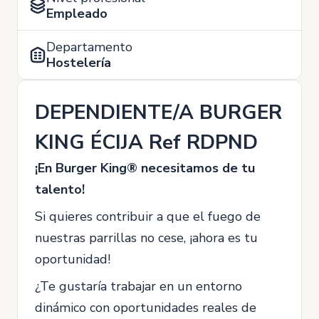
Empleado
Departamento
Hostelería
DEPENDIENTE/A BURGER
KING ÉCIJA Ref RDPND
¡En Burger King® necesitamos de tu
talento!
Si quieres contribuir a que el fuego de
nuestras parrillas no cese, ¡ahora es tu
oportunidad!
¿Te gustaría trabajar en un entorno
dinámico con oportunidades reales de