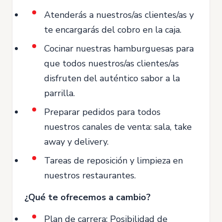
Atenderás a nuestros/as clientes/as y
te encargarás del cobro en la caja.
Cocinar nuestras hamburguesas para
que todos nuestros/as clientes/as
disfruten del auténtico sabor a la
parrilla.
Preparar pedidos para todos
nuestros canales de venta: sala, take
away y delivery.
Tareas de reposición y limpieza en
nuestros restaurantes.
¿Qué te ofrecemos a cambio?
Plan de carrera: Posibilidad de