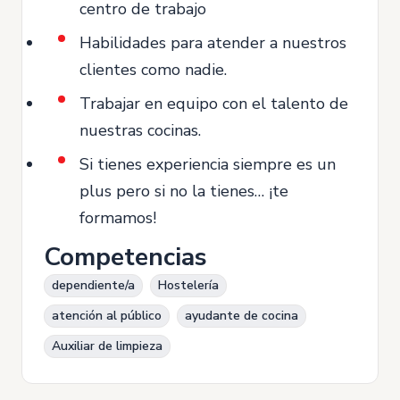
centro de trabajo
Habilidades para atender a nuestros
clientes como nadie.
Trabajar en equipo con el talento de
nuestras cocinas.
Si tienes experiencia siempre es un
plus pero si no la tienes… ¡te
formamos!
Competencias
dependiente/a
Hostelería
atención al público
ayudante de cocina
Auxiliar de limpieza