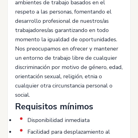
ambientes de trabajo basados en el
respeto a las personas, fomentando el
desarrollo profesional de nuestros/as
trabajadores/as garantizando en todo
momento la igualdad de oportunidades.
Nos preocupamos en ofrecer y mantener
un entorno de trabajo libre de cualquier
discriminación por motivo de género, edad,
orientación sexual, religión, etnia o
cualquier otra circunstancia personal o
social.
Requisitos mínimos
Disponibilidad inmediata
Facilidad para desplazamiento al