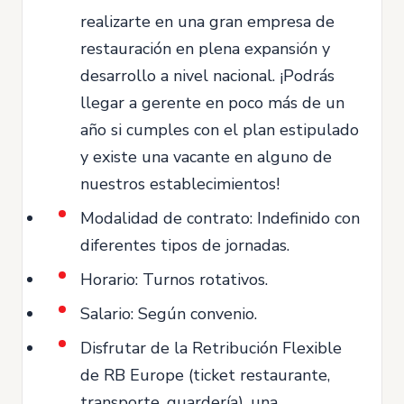
realizarte en una gran empresa de
restauración en plena expansión y
desarrollo a nivel nacional. ¡Podrás
llegar a gerente en poco más de un
año si cumples con el plan estipulado
y existe una vacante en alguno de
nuestros establecimientos!
Modalidad de contrato: Indefinido con
diferentes tipos de jornadas.
Horario: Turnos rotativos.
Salario: Según convenio.
Disfrutar de la Retribución Flexible
de RB Europe (ticket restaurante,
transporte, guardería), una