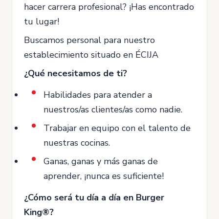
hacer carrera profesional? ¡Has encontrado
tu lugar!
Buscamos personal para nuestro
establecimiento situado en ÉCIJA
¿Qué necesitamos de ti?
Habilidades para atender a
nuestros/as clientes/as como nadie.
Trabajar en equipo con el talento de
nuestras cocinas.
Ganas, ganas y más ganas de
aprender, ¡nunca es suficiente!
¿Cómo será tu día a día en Burger
King®?