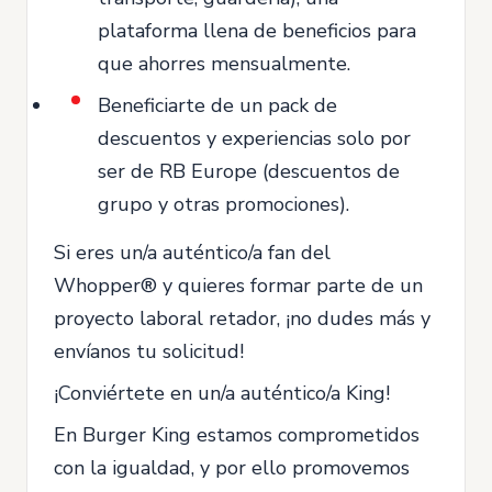
plataforma llena de beneficios para
que ahorres mensualmente.
Beneficiarte de un pack de
descuentos y experiencias solo por
ser de RB Europe (descuentos de
grupo y otras promociones).
Si eres un/a auténtico/a fan del
Whopper® y quieres formar parte de un
proyecto laboral retador, ¡no dudes más y
envíanos tu solicitud!
¡Conviértete en un/a auténtico/a King!
En Burger King estamos comprometidos
con la igualdad, y por ello promovemos