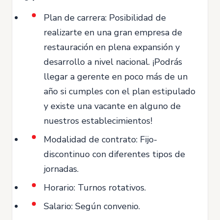
Plan de carrera: Posibilidad de
realizarte en una gran empresa de
restauración en plena expansión y
desarrollo a nivel nacional. ¡Podrás
llegar a gerente en poco más de un
año si cumples con el plan estipulado
y existe una vacante en alguno de
nuestros establecimientos!
Modalidad de contrato: Fijo-
discontinuo con diferentes tipos de
jornadas.
Horario: Turnos rotativos.
Salario: Según convenio.