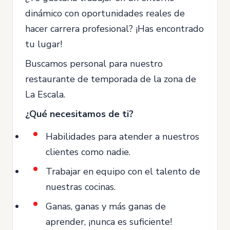
dinámico con oportunidades reales de
hacer carrera profesional? ¡Has encontrado
tu lugar!
Buscamos personal para nuestro
restaurante de temporada de la zona de
La Escala.
¿Qué necesitamos de ti?
Habilidades para atender a nuestros
clientes como nadie.
Trabajar en equipo con el talento de
nuestras cocinas.
Ganas, ganas y más ganas de
aprender, ¡nunca es suficiente!