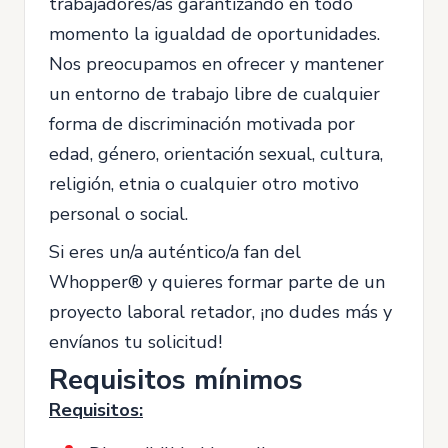
trabajadores/as garantizando en todo
momento la igualdad de oportunidades.
Nos preocupamos en ofrecer y mantener
un entorno de trabajo libre de cualquier
forma de discriminación motivada por
edad, género, orientación sexual, cultura,
religión, etnia o cualquier otro motivo
personal o social.
Si eres un/a auténtico/a fan del
Whopper® y quieres formar parte de un
proyecto laboral retador, ¡no dudes más y
envíanos tu solicitud!
Requisitos mínimos
Requisitos: