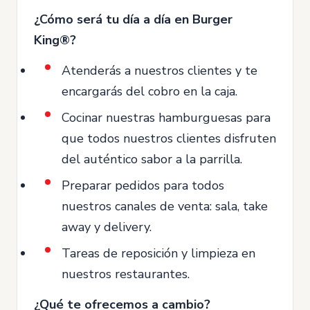
¿Cómo será tu día a día en Burger
King®?
Atenderás a nuestros clientes y te
encargarás del cobro en la caja.
Cocinar nuestras hamburguesas para
que todos nuestros clientes disfruten
del auténtico sabor a la parrilla.
Preparar pedidos para todos
nuestros canales de venta: sala, take
away y delivery.
Tareas de reposición y limpieza en
nuestros restaurantes.
¿Qué te ofrecemos a cambio?