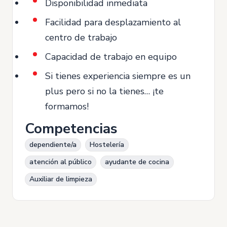
Disponibilidad inmediata
Facilidad para desplazamiento al
centro de trabajo
Capacidad de trabajo en equipo
Si tienes experiencia siempre es un
plus pero si no la tienes… ¡te
formamos!
Competencias
dependiente/a
Hostelería
atención al público
ayudante de cocina
Auxiliar de limpieza