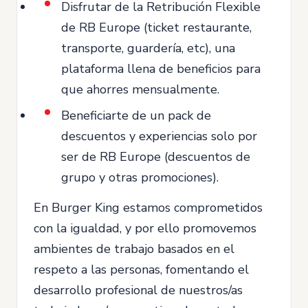
Disfrutar de la Retribución Flexible
de RB Europe (ticket restaurante,
transporte, guardería, etc), una
plataforma llena de beneficios para
que ahorres mensualmente.
Beneficiarte de un pack de
descuentos y experiencias solo por
ser de RB Europe (descuentos de
grupo y otras promociones).
En Burger King estamos comprometidos
con la igualdad, y por ello promovemos
ambientes de trabajo basados en el
respeto a las personas, fomentando el
desarrollo profesional de nuestros/as