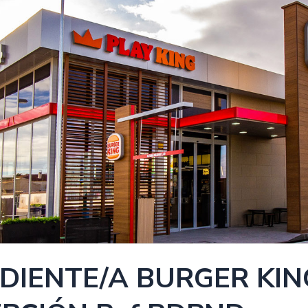
DIENTE/A BURGER KING