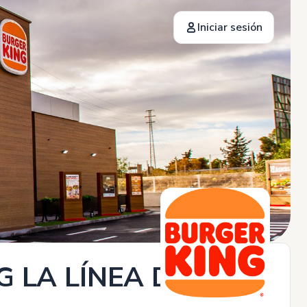
Iniciar sesión
 LA LÍNEA DE LA