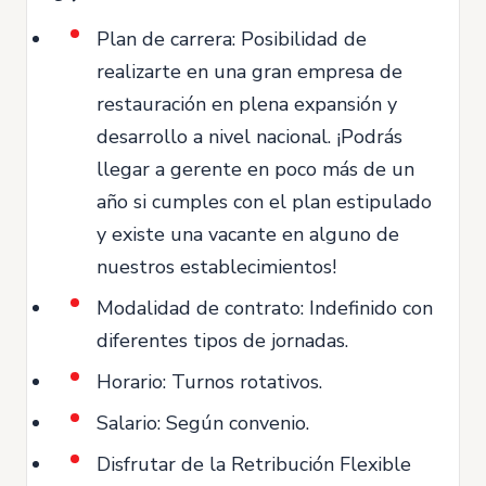
Plan de carrera: Posibilidad de
realizarte en una gran empresa de
restauración en plena expansión y
desarrollo a nivel nacional. ¡Podrás
llegar a gerente en poco más de un
año si cumples con el plan estipulado
y existe una vacante en alguno de
nuestros establecimientos!
Modalidad de contrato: Indefinido con
diferentes tipos de jornadas.
Horario: Turnos rotativos.
Salario: Según convenio.
Disfrutar de la Retribución Flexible