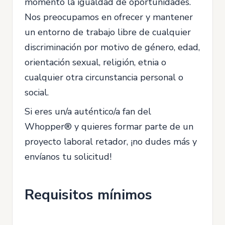
momento la igualdad de oportunidades.
Nos preocupamos en ofrecer y mantener
un entorno de trabajo libre de cualquier
discriminación por motivo de género, edad,
orientación sexual, religión, etnia o
cualquier otra circunstancia personal o
social.
Si eres un/a auténtico/a fan del
Whopper® y quieres formar parte de un
proyecto laboral retador, ¡no dudes más y
envíanos tu solicitud!
Requisitos mínimos