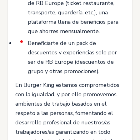
de RB Europe (ticket restaurante,
transporte, guardería, etc.), una
plataforma llena de beneficios para
que ahorres mensualmente.
Beneficiarte de un pack de
descuentos y experiencias solo por
ser de RB Europe (descuentos de
grupo y otras promociones).
En Burger King estamos comprometidos
con la igualdad, y por ello promovemos
ambientes de trabajo basados en el
respeto a las personas, fomentando el
desarrollo profesional de nuestros/as
trabajadores/as garantizando en todo