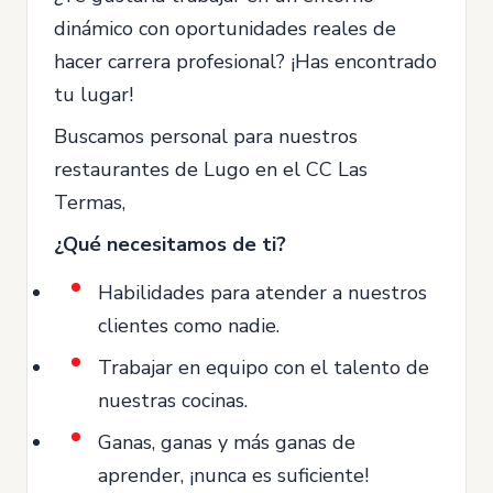
dinámico con oportunidades reales de
hacer carrera profesional? ¡Has encontrado
tu lugar!
Buscamos personal para nuestros
restaurantes de Lugo en el CC Las
Termas,
¿Qué necesitamos de ti?
Habilidades para atender a nuestros
clientes como nadie.
Trabajar en equipo con el talento de
nuestras cocinas.
Ganas, ganas y más ganas de
aprender, ¡nunca es suficiente!