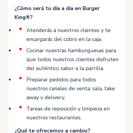
¿Cómo será tu día a día en Burger
King®?
Atenderás a nuestros clientes y te
encargarás del cobro en la caja.
Cocinar nuestras hamburguesas para
que todos nuestros clientes disfruten
del auténtico sabor a la parrilla.
Preparar pedidos para todos
nuestros canales de venta: sala, take
away y delivery.
Tareas de reposición y limpieza en
nuestros restaurantes.
¿Qué te ofrecemos a cambio?