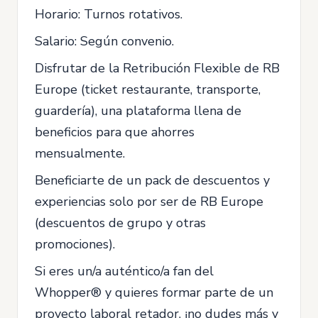
Horario: Turnos rotativos.
Salario: Según convenio.
Disfrutar de la Retribución Flexible de RB
Europe (ticket restaurante, transporte,
guardería), una plataforma llena de
beneficios para que ahorres
mensualmente.
Beneficiarte de un pack de descuentos y
experiencias solo por ser de RB Europe
(descuentos de grupo y otras
promociones).
Si eres un/a auténtico/a fan del
Whopper® y quieres formar parte de un
proyecto laboral retador, ¡no dudes más y