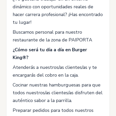
dinámico con oportunidades reales de
hacer carrera profesional? ¡Has encontrado
tu lugar!
Buscamos personal para nuestro
restaurante de la zona de PAIPORTA
¿Cómo será tu día a día en Burger
King®?
Atenderás a nuestros/as clientes/as y te
encargarás del cobro en la caja.
Cocinar nuestras hamburguesas para que
todos nuestros/as clientes/as disfruten del
auténtico sabor a la parrilla.
Preparar pedidos para todos nuestros