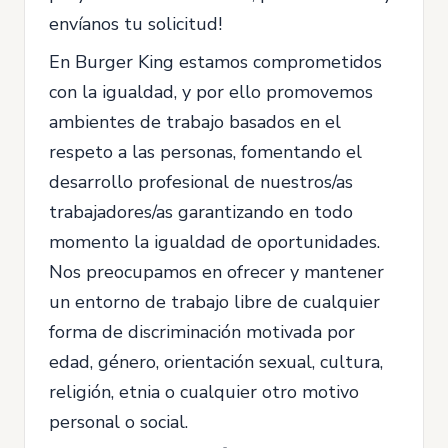
envíanos tu solicitud!
En Burger King estamos comprometidos
con la igualdad, y por ello promovemos
ambientes de trabajo basados en el
respeto a las personas, fomentando el
desarrollo profesional de nuestros/as
trabajadores/as garantizando en todo
momento la igualdad de oportunidades.
Nos preocupamos en ofrecer y mantener
un entorno de trabajo libre de cualquier
forma de discriminación motivada por
edad, género, orientación sexual, cultura,
religión, etnia o cualquier otro motivo
personal o social.