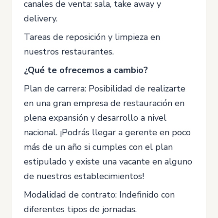
canales de venta: sala, take away y
delivery.
Tareas de reposición y limpieza en
nuestros restaurantes.
¿Qué te ofrecemos a cambio?
Plan de carrera: Posibilidad de realizarte
en una gran empresa de restauración en
plena expansión y desarrollo a nivel
nacional. ¡Podrás llegar a gerente en poco
más de un año si cumples con el plan
estipulado y existe una vacante en alguno
de nuestros establecimientos!
Modalidad de contrato: Indefinido con
diferentes tipos de jornadas.