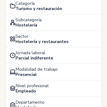
Categoría
Turismo y restauración
Subcategoría
Hostelería
Sector
Hostelería y restaurantes
Jornada laboral
Parcial indiferente
Modalidad de trabajo
Presencial
Nivel profesional
Empleado
Departamento