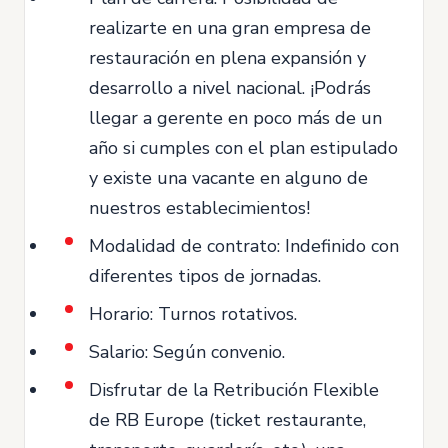
realizarte en una gran empresa de
restauración en plena expansión y
desarrollo a nivel nacional. ¡Podrás
llegar a gerente en poco más de un
año si cumples con el plan estipulado
y existe una vacante en alguno de
nuestros establecimientos!
Modalidad de contrato: Indefinido con
diferentes tipos de jornadas.
Horario: Turnos rotativos.
Salario: Según convenio.
Disfrutar de la Retribución Flexible
de RB Europe (ticket restaurante,