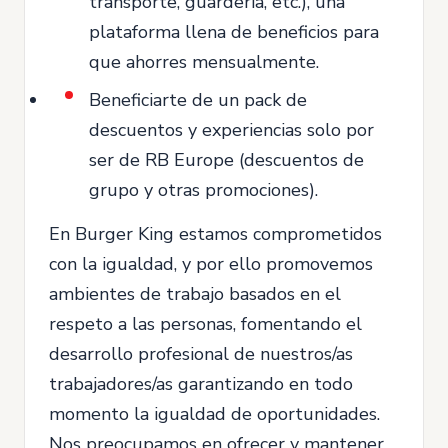
transporte, guardería, etc.), una
plataforma llena de beneficios para
que ahorres mensualmente.
Beneficiarte de un pack de
descuentos y experiencias solo por
ser de RB Europe (descuentos de
grupo y otras promociones).
En Burger King estamos comprometidos
con la igualdad, y por ello promovemos
ambientes de trabajo basados en el
respeto a las personas, fomentando el
desarrollo profesional de nuestros/as
trabajadores/as garantizando en todo
momento la igualdad de oportunidades.
Nos preocupamos en ofrecer y mantener