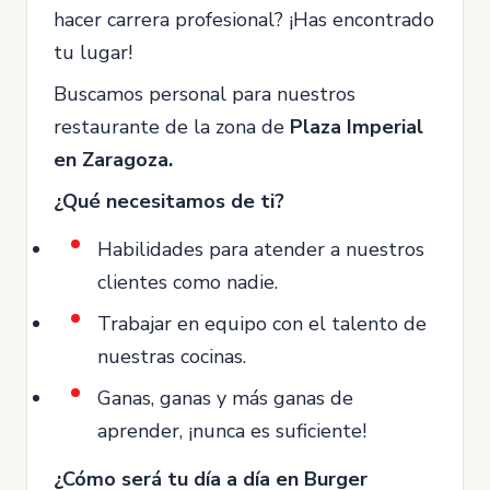
hacer carrera profesional? ¡Has encontrado
tu lugar!
Buscamos personal para nuestros
restaurante de la zona de
Plaza Imperial
en
Zaragoza.
¿Qué necesitamos de ti?
Habilidades para atender a nuestros
clientes como nadie.
Trabajar en equipo con el talento de
nuestras cocinas.
Ganas, ganas y más ganas de
aprender, ¡nunca es suficiente!
¿Cómo será tu día a día en Burger