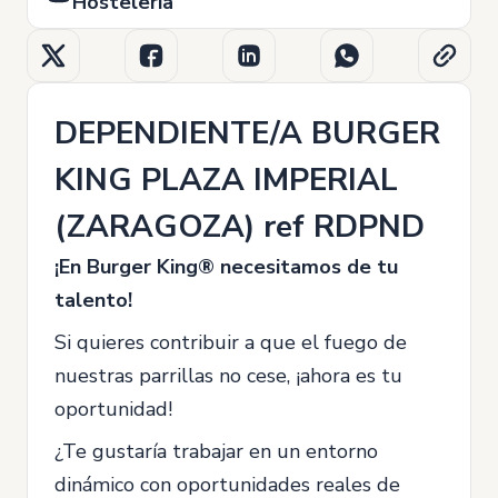
Hostelería
DEPENDIENTE/A BURGER
KING PLAZA IMPERIAL
(ZARAGOZA) ref RDPND
¡En Burger King® necesitamos de tu
talento!
Si quieres contribuir a que el fuego de
nuestras parrillas no cese, ¡ahora es tu
oportunidad!
¿Te gustaría trabajar en un entorno
dinámico con oportunidades reales de