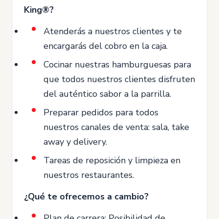
King®?
Atenderás a nuestros clientes y te
encargarás del cobro en la caja.
Cocinar nuestras hamburguesas para
que todos nuestros clientes disfruten
del auténtico sabor a la parrilla.
Preparar pedidos para todos
nuestros canales de venta: sala, take
away y delivery.
Tareas de reposición y limpieza en
nuestros restaurantes.
¿Qué te ofrecemos a cambio?
Plan de carrera: Posibilidad de