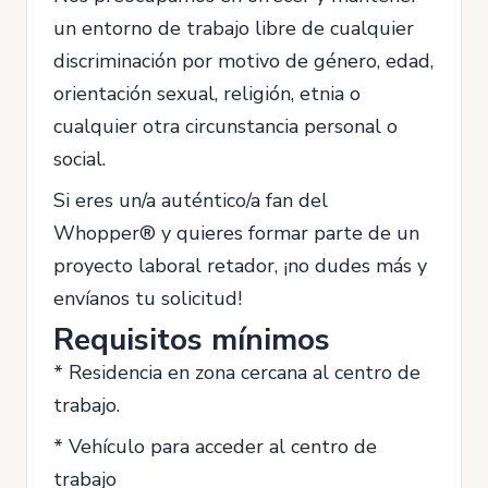
un entorno de trabajo libre de cualquier
discriminación por motivo de género, edad,
orientación sexual, religión, etnia o
cualquier otra circunstancia personal o
social.
Si eres un/a auténtico/a fan del
Whopper® y quieres formar parte de un
proyecto laboral retador, ¡no dudes más y
envíanos tu solicitud!
Requisitos mínimos
* Residencia en zona cercana al centro de
trabajo.
* Vehículo para acceder al centro de
trabajo