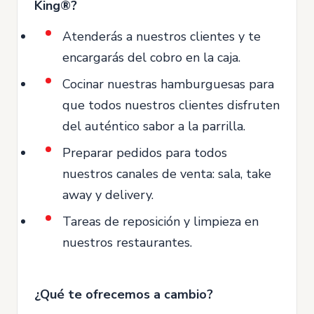
King®?
Atenderás a nuestros clientes y te
encargarás del cobro en la caja.
Cocinar nuestras hamburguesas para
que todos nuestros clientes disfruten
del auténtico sabor a la parrilla.
Preparar pedidos para todos
nuestros canales de venta: sala, take
away y delivery.
Tareas de reposición y limpieza en
nuestros restaurantes.
¿Qué te ofrecemos a cambio?