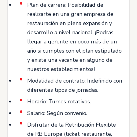
Plan de carrera: Posibilidad de
realizarte en una gran empresa de
restauración en plena expansión y
desarrollo a nivel nacional. ¡Podrás
llegar a gerente en poco más de un
año si cumples con el plan estipulado
y existe una vacante en alguno de
nuestros establecimientos!
Modalidad de contrato: Indefinido con
diferentes tipos de jornadas.
Horario: Turnos rotativos.
Salario: Según convenio.
Disfrutar de la Retribución Flexible
de RB Europe (ticket restaurante,