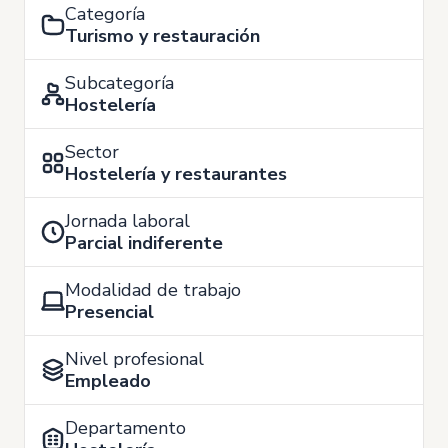
Categoría
Turismo y restauración
Subcategoría
Hostelería
Sector
Hostelería y restaurantes
Jornada laboral
Parcial indiferente
Modalidad de trabajo
Presencial
Nivel profesional
Empleado
Departamento