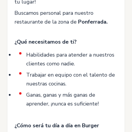
tu lugar!
Buscamos personal para nuestro
restaurante de la zona de
Ponferrada.
¿Qué necesitamos de ti?
Habilidades para atender a nuestros
clientes como nadie.
Trabajar en equipo con el talento de
nuestras cocinas.
Ganas, ganas y más ganas de
aprender, ¡nunca es suficiente!
¿Cómo será tu día a día en Burger