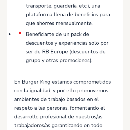
transporte, guardería, etc.), una
plataforma llena de beneficios para
que ahorres mensualmente.
Beneficiarte de un pack de
descuentos y experiencias solo por
ser de RB Europe (descuentos de
grupo y otras promociones).
En Burger King estamos comprometidos
con la igualdad, y por ello promovemos
ambientes de trabajo basados en el
respeto a las personas, fomentando el
desarrollo profesional de nuestros/as
trabajadores/as garantizando en todo