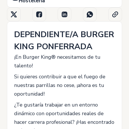
Hostelería
DEPENDIENTE/A BURGER
KING PONFERRADA
¡En Burger King® necesitamos de tu
talento!
Si quieres contribuir a que el fuego de
nuestras parrillas no cese, ¡ahora es tu
oportunidad!
¿Te gustaría trabajar en un entorno
dinámico con oportunidades reales de
hacer carrera profesional? ¡Has encontrado