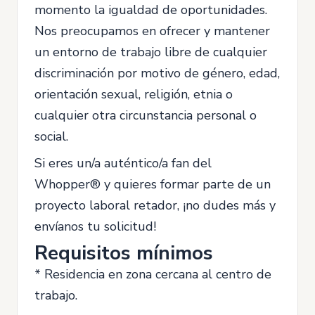
momento la igualdad de oportunidades.
Nos preocupamos en ofrecer y mantener
un entorno de trabajo libre de cualquier
discriminación por motivo de género, edad,
orientación sexual, religión, etnia o
cualquier otra circunstancia personal o
social.
Si eres un/a auténtico/a fan del
Whopper® y quieres formar parte de un
proyecto laboral retador, ¡no dudes más y
envíanos tu solicitud!
Requisitos mínimos
* Residencia en zona cercana al centro de
trabajo.