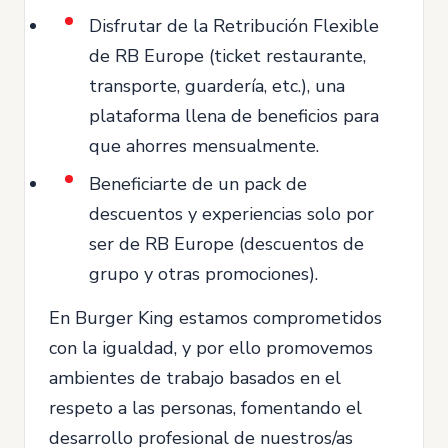
Disfrutar de la Retribución Flexible
de RB Europe (ticket restaurante,
transporte, guardería, etc.), una
plataforma llena de beneficios para
que ahorres mensualmente.
Beneficiarte de un pack de
descuentos y experiencias solo por
ser de RB Europe (descuentos de
grupo y otras promociones).
En Burger King estamos comprometidos
con la igualdad, y por ello promovemos
ambientes de trabajo basados en el
respeto a las personas, fomentando el
desarrollo profesional de nuestros/as