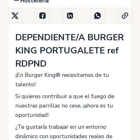
Hostelería
DEPENDIENTE/A BURGER
KING PORTUGALETE ref
RDPND
¡En Burger King® necesitamos de tu
talento!
Si quieres contribuir a que el fuego de
nuestras parrillas no cese, ¡ahora es tu
oportunidad!
¿Te gustaría trabajar en un entorno
dinámico con oportunidades reales de