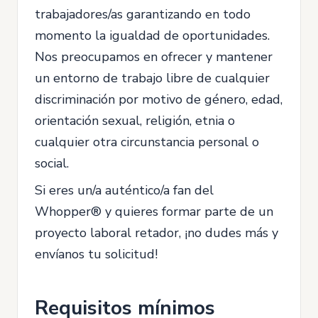
trabajadores/as garantizando en todo
momento la igualdad de oportunidades.
Nos preocupamos en ofrecer y mantener
un entorno de trabajo libre de cualquier
discriminación por motivo de género, edad,
orientación sexual, religión, etnia o
cualquier otra circunstancia personal o
social.
Si eres un/a auténtico/a fan del
Whopper® y quieres formar parte de un
proyecto laboral retador, ¡no dudes más y
envíanos tu solicitud!
Requisitos mínimos