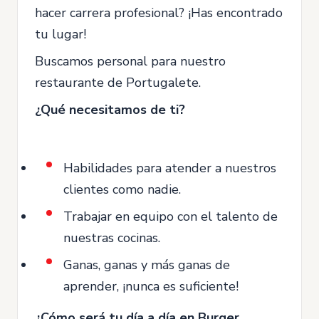
hacer carrera profesional? ¡Has encontrado
tu lugar!
Buscamos personal para nuestro
restaurante de Portugalete.
¿Qué necesitamos de ti?
Habilidades para atender a nuestros
clientes como nadie.
Trabajar en equipo con el talento de
nuestras cocinas.
Ganas, ganas y más ganas de
aprender, ¡nunca es suficiente!
¿Cómo será tu día a día en Burger