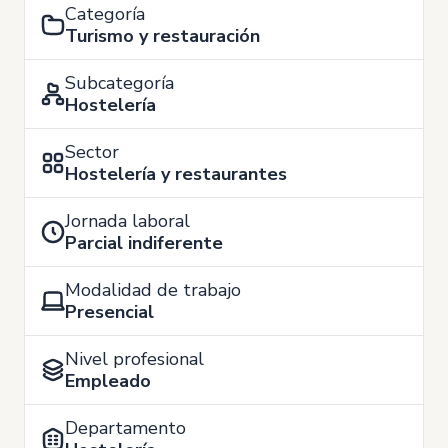
Categoría
Turismo y restauración
Subcategoría
Hostelería
Sector
Hostelería y restaurantes
Jornada laboral
Parcial indiferente
Modalidad de trabajo
Presencial
Nivel profesional
Empleado
Departamento