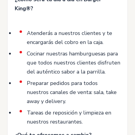
King®?
Atenderás a nuestros clientes y te
encargarás del cobro en la caja.
Cocinar nuestras hamburguesas para
que todos nuestros clientes disfruten
del auténtico sabor a la parrilla.
Preparar pedidos para todos
nuestros canales de venta: sala, take
away y delivery.
Tareas de reposición y limpieza en
nuestros restaurantes.
¿Qué te ofrecemos a cambio?