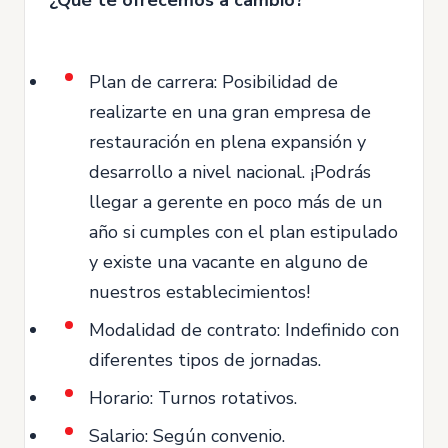
Plan de carrera: Posibilidad de
realizarte en una gran empresa de
restauración en plena expansión y
desarrollo a nivel nacional. ¡Podrás
llegar a gerente en poco más de un
año si cumples con el plan estipulado
y existe una vacante en alguno de
nuestros establecimientos!
Modalidad de contrato: Indefinido con
diferentes tipos de jornadas.
Horario: Turnos rotativos.
Salario: Según convenio.