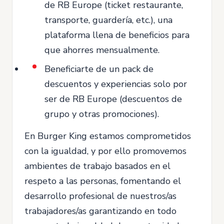
de RB Europe (ticket restaurante,
transporte, guardería, etc.), una
plataforma llena de beneficios para
que ahorres mensualmente.
Beneficiarte de un pack de
descuentos y experiencias solo por
ser de RB Europe (descuentos de
grupo y otras promociones).
En Burger King estamos comprometidos
con la igualdad, y por ello promovemos
ambientes de trabajo basados en el
respeto a las personas, fomentando el
desarrollo profesional de nuestros/as
trabajadores/as garantizando en todo