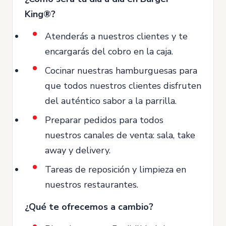
King®?
Atenderás a nuestros clientes y te
encargarás del cobro en la caja.
Cocinar nuestras hamburguesas para
que todos nuestros clientes disfruten
del auténtico sabor a la parrilla.
Preparar pedidos para todos
nuestros canales de venta: sala, take
away y delivery.
Tareas de reposición y limpieza en
nuestros restaurantes.
¿Qué te ofrecemos a cambio?