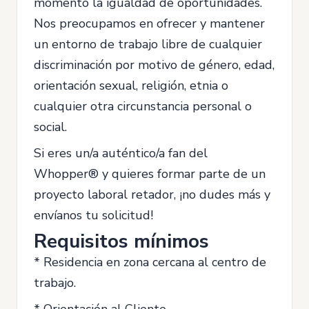
momento la igualdad de oportunidades.
Nos preocupamos en ofrecer y mantener
un entorno de trabajo libre de cualquier
discriminación por motivo de género, edad,
orientación sexual, religión, etnia o
cualquier otra circunstancia personal o
social.
Si eres un/a auténtico/a fan del
Whopper® y quieres formar parte de un
proyecto laboral retador, ¡no dudes más y
envíanos tu solicitud!
Requisitos mínimos
* Residencia en zona cercana al centro de
trabajo.
* Orientación al Cliente.