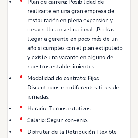
Plan de carrera: Posibilidad de
realizarte en una gran empresa de
restauración en plena expansión y
desarrollo a nivel nacional. ¡Podrás
llegar a gerente en poco más de un
año si cumples con el plan estipulado
y existe una vacante en alguno de
nuestros establecimientos!
Modalidad de contrato: Fijos-
Discontinuos con diferentes tipos de
jornadas.
Horario: Turnos rotativos.
Salario: Según convenio.
Disfrutar de la Retribución Flexible