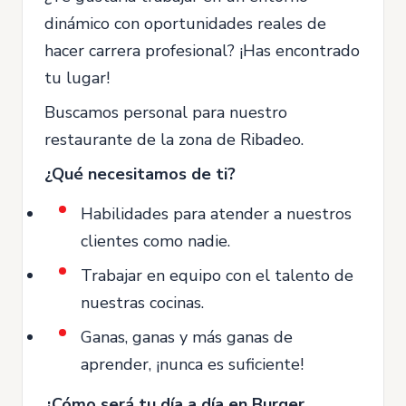
dinámico con oportunidades reales de
hacer carrera profesional? ¡Has encontrado
tu lugar!
Buscamos personal para nuestro
restaurante de la zona de Ribadeo.
¿Qué necesitamos de ti?
Habilidades para atender a nuestros
clientes como nadie.
Trabajar en equipo con el talento de
nuestras cocinas.
Ganas, ganas y más ganas de
aprender, ¡nunca es suficiente!
¿Cómo será tu día a día en Burger