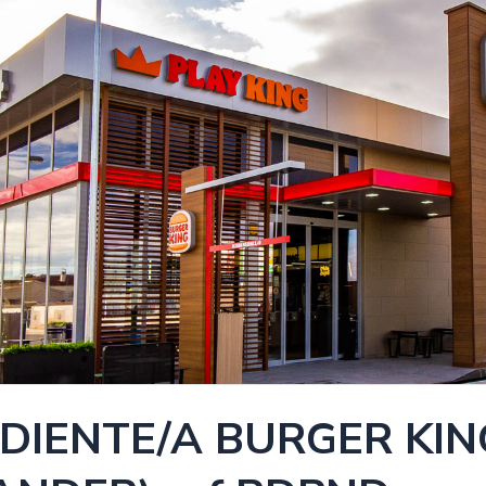
DIENTE/A BURGER KIN