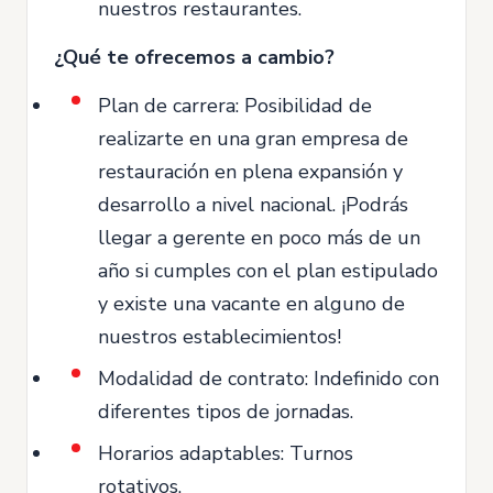
nuestros restaurantes.
¿Qué te ofrecemos a cambio?
Plan de carrera: Posibilidad de
realizarte en una gran empresa de
restauración en plena expansión y
desarrollo a nivel nacional. ¡Podrás
llegar a gerente en poco más de un
año si cumples con el plan estipulado
y existe una vacante en alguno de
nuestros establecimientos!
Modalidad de contrato: Indefinido con
diferentes tipos de jornadas.
Horarios adaptables: Turnos
rotativos.