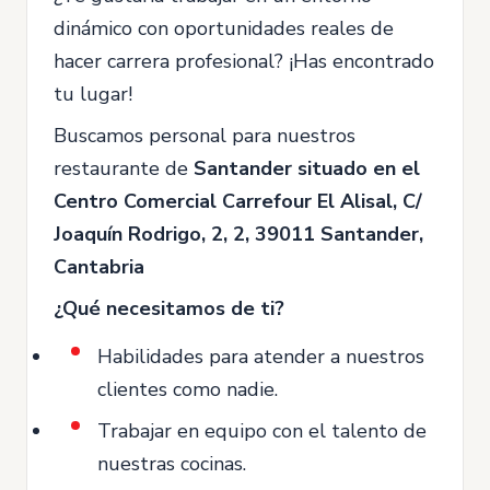
dinámico con oportunidades reales de
hacer carrera profesional? ¡Has encontrado
tu lugar!
Buscamos personal para nuestros
restaurante de
Santander situado en el
Centro Comercial Carrefour El Alisal, C/
Joaquín Rodrigo, 2, 2, 39011 Santander,
Cantabria
¿Qué necesitamos de ti?
Habilidades para atender a nuestros
clientes como nadie.
Trabajar en equipo con el talento de
nuestras cocinas.