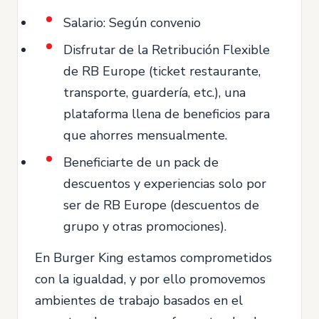
Salario: Según convenio
Disfrutar de la Retribución Flexible
de RB Europe (ticket restaurante,
transporte, guardería, etc.), una
plataforma llena de beneficios para
que ahorres mensualmente.
Beneficiarte de un pack de
descuentos y experiencias solo por
ser de RB Europe (descuentos de
grupo y otras promociones).
En Burger King estamos comprometidos
con la igualdad, y por ello promovemos
ambientes de trabajo basados en el