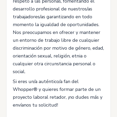
respeto a las personas, fomentando el
desarrollo profesional de nuestros/as
trabajadores/as garantizando en todo
momento la igualdad de oportunidades.
Nos preocupamos en ofrecer y mantener
un entorno de trabajo libre de cualquier
discriminación por motivo de género, edad,
orientación sexual, religión, etnia o
cualquier otra circunstancia personal o
social.
Si eres un/a auténtico/a fan del
Whopper® y quieres formar parte de un
proyecto laboral retador, ¡no dudes más y
envíanos tu solicitud!