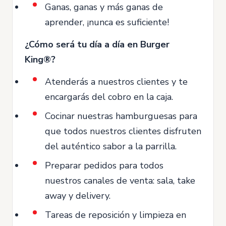
Ganas, ganas y más ganas de
aprender, ¡nunca es suficiente!
¿Cómo será tu día a día en Burger
King®?
Atenderás a nuestros clientes y te
encargarás del cobro en la caja.
Cocinar nuestras hamburguesas para
que todos nuestros clientes disfruten
del auténtico sabor a la parrilla.
Preparar pedidos para todos
nuestros canales de venta: sala, take
away y delivery.
Tareas de reposición y limpieza en