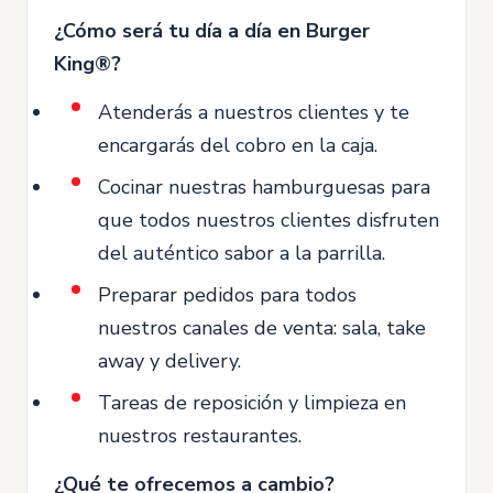
¿Cómo será tu día a día en Burger
King®?
Atenderás a nuestros clientes y te
encargarás del cobro en la caja.
Cocinar nuestras hamburguesas para
que todos nuestros clientes disfruten
del auténtico sabor a la parrilla.
Preparar pedidos para todos
nuestros canales de venta: sala, take
away y delivery.
Tareas de reposición y limpieza en
nuestros restaurantes.
¿Qué te ofrecemos a cambio?