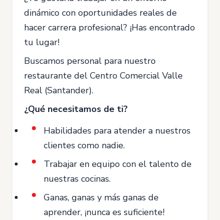
dinámico con oportunidades reales de
hacer carrera profesional? ¡Has encontrado
tu lugar!
Buscamos personal para nuestro
restaurante del Centro Comercial Valle
Real (Santander).
¿Qué necesitamos de ti?
Habilidades para atender a nuestros
clientes como nadie.
Trabajar en equipo con el talento de
nuestras cocinas.
Ganas, ganas y más ganas de
aprender, ¡nunca es suficiente!