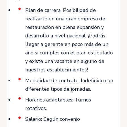
Plan de carrera: Posibilidad de
realizarte en una gran empresa de
restauración en plena expansión y
desarrollo a nivel nacional. ¡Podrás
llegar a gerente en poco más de un
año si cumples con el plan estipulado
y existe una vacante en alguno de
nuestros establecimientos!
Modalidad de contrato: Indefinido con
diferentes tipos de jornadas.
Horarios adaptables: Turnos
rotativos.
Salario: Según convenio