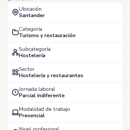
Ubicación
Santander
Categoría
Turismo y restauración
Subcategoría
Hostelería
Sector
Hostelería y restaurantes
Jornada laboral
Parcial indiferente
Modalidad de trabajo
Presencial
Nivel profesional