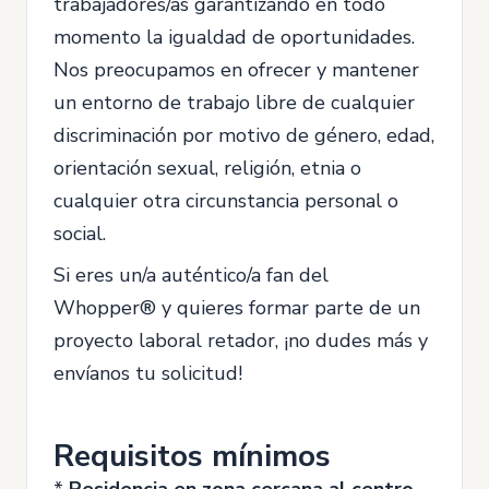
trabajadores/as garantizando en todo
momento la igualdad de oportunidades.
Nos preocupamos en ofrecer y mantener
un entorno de trabajo libre de cualquier
discriminación por motivo de género, edad,
orientación sexual, religión, etnia o
cualquier otra circunstancia personal o
social.
Si eres un/a auténtico/a fan del
Whopper® y quieres formar parte de un
proyecto laboral retador, ¡no dudes más y
envíanos tu solicitud!
Requisitos mínimos
*
Residencia en zona cercana al centro