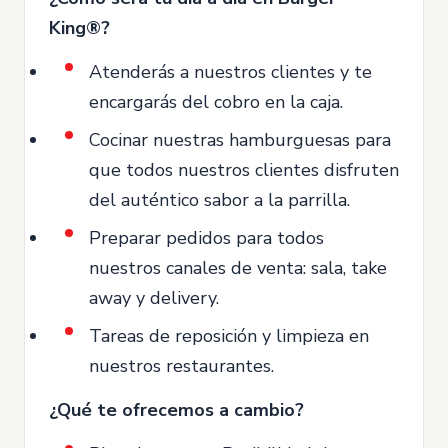
King®?
Atenderás a nuestros clientes y te
encargarás del cobro en la caja.
Cocinar nuestras hamburguesas para
que todos nuestros clientes disfruten
del auténtico sabor a la parrilla.
Preparar pedidos para todos
nuestros canales de venta: sala, take
away y delivery.
Tareas de reposición y limpieza en
nuestros restaurantes.
¿Qué te ofrecemos a cambio?