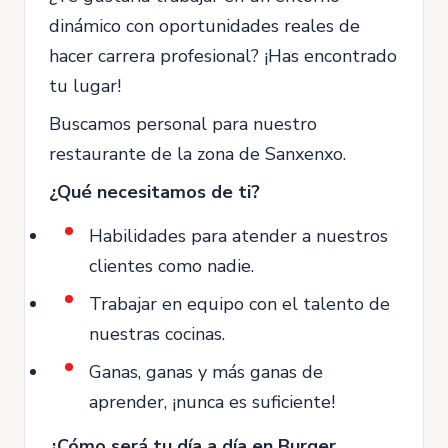
dinámico con oportunidades reales de
hacer carrera profesional? ¡Has encontrado
tu lugar!
Buscamos personal para nuestro
restaurante de la zona de Sanxenxo.
¿Qué necesitamos de ti?
Habilidades para atender a nuestros
clientes como nadie.
Trabajar en equipo con el talento de
nuestras cocinas.
Ganas, ganas y más ganas de
aprender, ¡nunca es suficiente!
¿Cómo será tu día a día en Burger