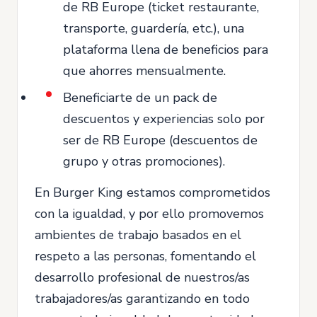
de RB Europe (ticket restaurante,
transporte, guardería, etc.), una
plataforma llena de beneficios para
que ahorres mensualmente.
Beneficiarte de un pack de
descuentos y experiencias solo por
ser de RB Europe (descuentos de
grupo y otras promociones).
En Burger King estamos comprometidos
con la igualdad, y por ello promovemos
ambientes de trabajo basados en el
respeto a las personas, fomentando el
desarrollo profesional de nuestros/as
trabajadores/as garantizando en todo