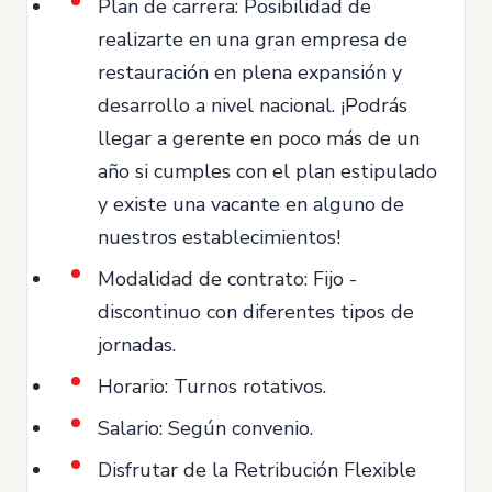
Plan de carrera: Posibilidad de
realizarte en una gran empresa de
restauración en plena expansión y
desarrollo a nivel nacional. ¡Podrás
llegar a gerente en poco más de un
año si cumples con el plan estipulado
y existe una vacante en alguno de
nuestros establecimientos!
Modalidad de contrato: Fijo -
discontinuo con diferentes tipos de
jornadas.
Horario: Turnos rotativos.
Salario: Según convenio.
Disfrutar de la Retribución Flexible