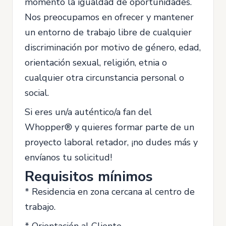
momento la igualdad de oportunidades.
Nos preocupamos en ofrecer y mantener
un entorno de trabajo libre de cualquier
discriminación por motivo de género, edad,
orientación sexual, religión, etnia o
cualquier otra circunstancia personal o
social.
Si eres un/a auténtico/a fan del
Whopper® y quieres formar parte de un
proyecto laboral retador, ¡no dudes más y
envíanos tu solicitud!
Requisitos mínimos
* Residencia en zona cercana al centro de
trabajo.
* Orientación al Cliente.