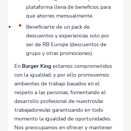
plataforma llena de beneficios para
que ahorres mensualmente.
Beneficiarte de un pack de
descuentos y experiencias solo por
ser de RB Europe (descuentos de
grupo y otras promociones).
En
Burger King
estamos comprometidos
con la igualdad, y por ello promovemos
ambientes de trabajo basados en el
respeto a las personas, fomentando el
desarrollo profesional de nuestros/as
trabajadores/as garantizando en todo
momento la igualdad de oportunidades.
Nos preocupamos en ofrecer y mantener