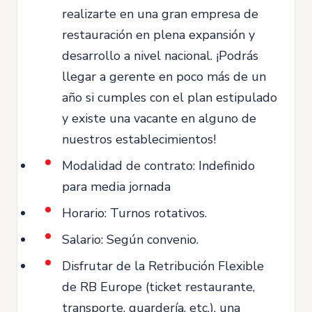
realizarte en una gran empresa de
restauración en plena expansión y
desarrollo a nivel nacional. ¡Podrás
llegar a gerente en poco más de un
año si cumples con el plan estipulado
y existe una vacante en alguno de
nuestros establecimientos!
Modalidad de contrato: Indefinido
para media jornada
Horario: Turnos rotativos.
Salario: Según convenio.
Disfrutar de la Retribución Flexible
de RB Europe (ticket restaurante,
transporte, guardería, etc.), una