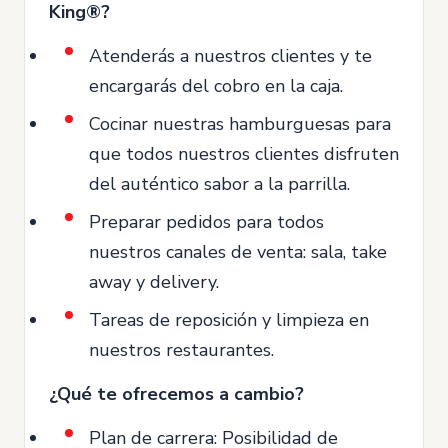
King®?
Atenderás a nuestros clientes y te
encargarás del cobro en la caja.
Cocinar nuestras hamburguesas para
que todos nuestros clientes disfruten
del auténtico sabor a la parrilla.
Preparar pedidos para todos
nuestros canales de venta: sala, take
away y delivery.
Tareas de reposición y limpieza en
nuestros restaurantes.
¿Qué te ofrecemos a cambio?
Plan de carrera: Posibilidad de