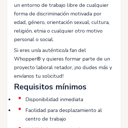
un entorno de trabajo libre de cualquier
forma de discriminación motivada por
edad, género, orientación sexual, cultura,
religión, etnia o cualquier otro motivo
personal o social.
Si eres un/a auténtico/a fan del
Whopper® y quieres formar parte de un
proyecto laboral retador, ¡no dudes más y
envíanos tu solicitud!
Requisitos mínimos
Disponibilidad inmediata
Facilidad para desplazamiento al
centro de trabajo