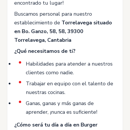
encontrado tu lugar!
Buscamos personal para nuestro
establecimiento de
Torrelavega situado
en Bo. Ganzo, 58, 58, 39300
Torrelavega, Cantabria
¿Qué necesitamos de ti?
Habilidades para atender a nuestros
clientes como nadie.
Trabajar en equipo con el talento de
nuestras cocinas.
Ganas, ganas y más ganas de
aprender, ¡nunca es suficiente!
¿Cómo será tu día a día en Burger