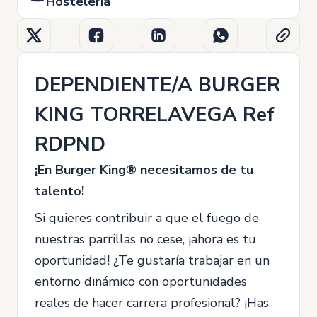
Hostelería
DEPENDIENTE/A BURGER
KING TORRELAVEGA Ref
RDPND
¡En Burger King® necesitamos de tu
talento!
Si quieres contribuir a que el fuego de
nuestras parrillas no cese, ¡ahora es tu
oportunidad! ¿Te gustaría trabajar en un
entorno dinámico con oportunidades
reales de hacer carrera profesional? ¡Has