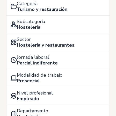
Categoría
Turismo y restauración
Subcategoría
Hostelería
Sector
Hostelería y restaurantes
Jornada laboral
Parcial indiferente
Modalidad de trabajo
Presencial
Nivel profesional
Empleado
Departamento