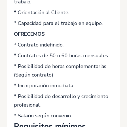
trabajo.
* Orientación al Cliente.
* Capacidad para el trabajo en equipo.
OFRECEMOS
* Contrato indefinido.
* Contratos de 50 o 60 horas mensuales.
* Posibilidad de horas complementarias
(Según contrato)
* Incorporación inmediata.
* Posibilidad de desarrollo y crecimiento
profesional.
* Salario según convenio.
Requisitos mínimos