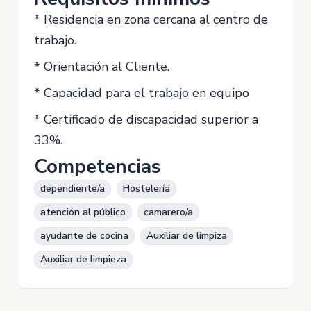
* Residencia en zona cercana al centro de
trabajo.
* Orientación al Cliente.
* Capacidad para el trabajo en equipo
* Certificado de discapacidad superior a
33%.
Competencias
dependiente/a
Hostelería
atención al público
camarero/a
ayudante de cocina
Auxiliar de limpiza
Auxiliar de limpieza