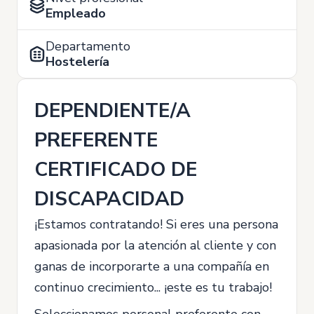
Empleado
Departamento
Hostelería
DEPENDIENTE/A
PREFERENTE
CERTIFICADO DE
DISCAPACIDAD
¡Estamos contratando! Si eres una persona
apasionada por la atención al cliente y con
ganas de incorporarte a una compañía en
continuo crecimiento... ¡este es tu trabajo!
Seleccionamos personal preferente con