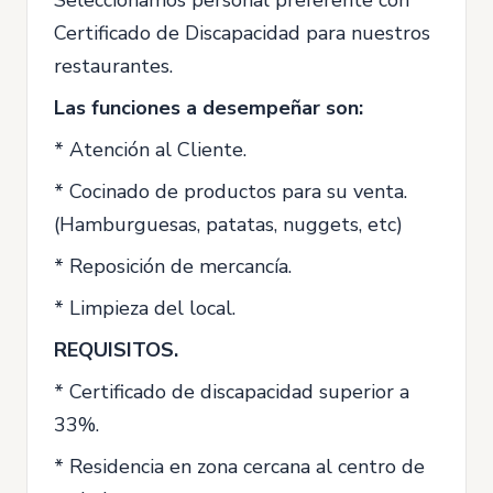
Certificado de Discapacidad para nuestros
restaurantes.
Las funciones a desempeñar son:
* Atención al Cliente.
* Cocinado de productos para su venta.
(Hamburguesas, patatas, nuggets, etc)
* Reposición de mercancía.
* Limpieza del local.
REQUISITOS.
* Certificado de discapacidad superior a
33%.
* Residencia en zona cercana al centro de