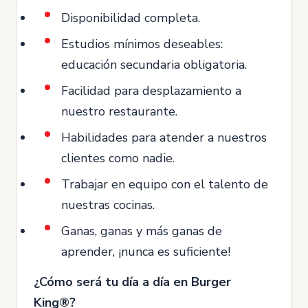
Disponibilidad completa.
Estudios mínimos deseables:
educación secundaria obligatoria.
Facilidad para desplazamiento a
nuestro restaurante.
Habilidades para atender a nuestros
clientes como nadie.
Trabajar en equipo con el talento de
nuestras cocinas.
Ganas, ganas y más ganas de
aprender, ¡nunca es suficiente!
¿Cómo será tu día a día en Burger
King®?