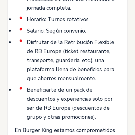
jornada completa.
Horario: Turnos rotativos.
Salario: Según convenio.
Disfrutar de la Retribución Flexible
de RB Europe (ticket restaurante,
transporte, guardería, etc.), una
plataforma llena de beneficios para
que ahorres mensualmente.
Beneficiarte de un pack de
descuentos y experiencias solo por
ser de RB Europe (descuentos de
grupo y otras promociones).
En Burger King estamos comprometidos