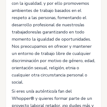
con la igualdad, y por ello promovemos
ambientes de trabajo basados en el
respeto a las personas, fomentando el
desarrollo profesional de nuestros/as
trabajadores/as garantizando en todo
momento la igualdad de oportunidades.
Nos preocupamos en ofrecer y mantener
un entorno de trabajo libre de cualquier
discriminación por motivo de género, edad,
orientación sexual, religión, etnia o
cualquier otra circunstancia personal o
social.
Si eres un/a auténtico/a fan del
Whopper® y quieres formar parte de un
proyecto laboral retador, ¡no dudes más y