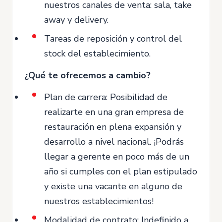
nuestros canales de venta: sala, take
away y delivery.
Tareas de reposición y control del
stock del establecimiento.
¿Qué te ofrecemos a cambio?
Plan de carrera: Posibilidad de
realizarte en una gran empresa de
restauración en plena expansión y
desarrollo a nivel nacional. ¡Podrás
llegar a gerente en poco más de un
año si cumples con el plan estipulado
y existe una vacante en alguno de
nuestros establecimientos!
Modalidad de contrato: Indefinido a