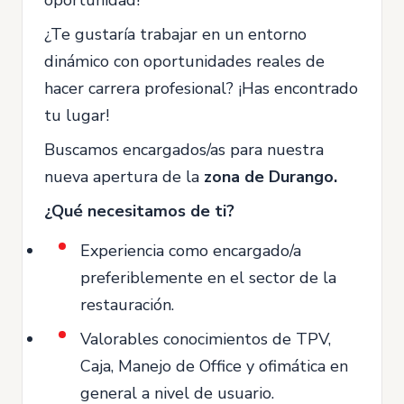
¿Te gustaría trabajar en un entorno
dinámico con oportunidades reales de
hacer carrera profesional? ¡Has encontrado
tu lugar!
Buscamos encargados/as para nuestra
nueva apertura de la
zona de Durango.
¿Qué necesitamos de ti?
Experiencia como encargado/a
preferiblemente en el sector de la
restauración.
Valorables conocimientos de TPV,
Caja, Manejo de Office y ofimática en
general a nivel de usuario.