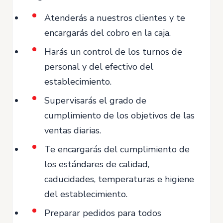
Atenderás a nuestros clientes y te
encargarás del cobro en la caja.
Harás un control de los turnos de
personal y del efectivo del
establecimiento.
Supervisarás el grado de
cumplimiento de los objetivos de las
ventas diarias.
Te encargarás del cumplimiento de
los estándares de calidad,
caducidades, temperaturas e higiene
del establecimiento.
Preparar pedidos para todos