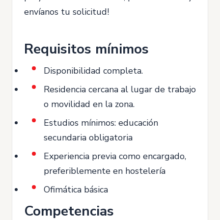
envíanos tu solicitud!
Requisitos mínimos
Disponibilidad completa.
Residencia cercana al lugar de trabajo
o movilidad en la zona.
Estudios mínimos: educación
secundaria obligatoria
Experiencia previa como encargado,
preferiblemente en hostelería
Ofimática básica
Competencias