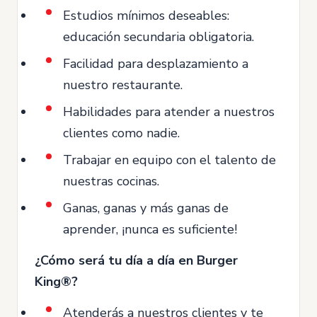
Estudios mínimos deseables:
educación secundaria obligatoria.
Facilidad para desplazamiento a
nuestro restaurante.
Habilidades para atender a nuestros
clientes como nadie.
Trabajar en equipo con el talento de
nuestras cocinas.
Ganas, ganas y más ganas de
aprender, ¡nunca es suficiente!
¿Cómo será tu día a día en Burger
King®?
Atenderás a nuestros clientes y te