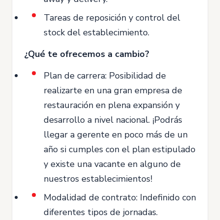
Tareas de reposición y control del
stock del establecimiento.
¿Qué te ofrecemos a cambio?
Plan de carrera: Posibilidad de
realizarte en una gran empresa de
restauración en plena expansión y
desarrollo a nivel nacional. ¡Podrás
llegar a gerente en poco más de un
año si cumples con el plan estipulado
y existe una vacante en alguno de
nuestros establecimientos!
Modalidad de contrato: Indefinido con
diferentes tipos de jornadas.