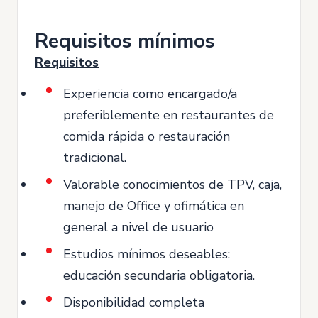
Requisitos mínimos
Requisitos
Experiencia como encargado/a
preferiblemente en restaurantes de
comida rápida o restauración
tradicional.
Valorable conocimientos de TPV, caja,
manejo de Office y ofimática en
general a nivel de usuario
Estudios mínimos deseables:
educación secundaria obligatoria.
Disponibilidad completa