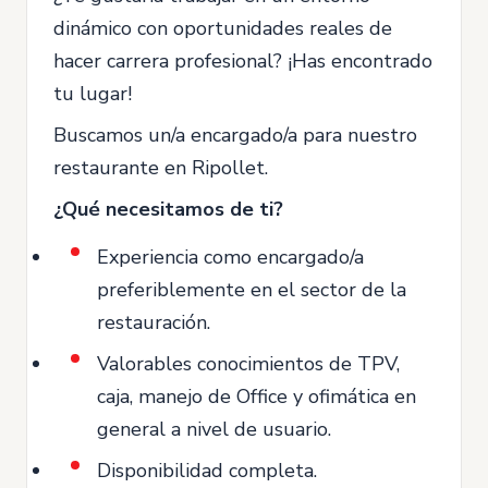
dinámico con oportunidades reales de
hacer carrera profesional? ¡Has encontrado
tu lugar!
Buscamos un/a encargado/a para nuestro
restaurante en Ripollet.
¿Qué necesitamos de ti?
Experiencia como encargado/a
preferiblemente en el sector de la
restauración.
Valorables conocimientos de TPV,
caja, manejo de Office y ofimática en
general a nivel de usuario.
Disponibilidad completa.