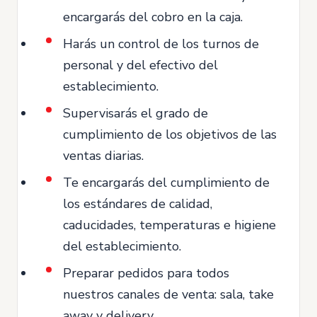
encargarás del cobro en la caja.
Harás un control de los turnos de
personal y del efectivo del
establecimiento.
Supervisarás el grado de
cumplimiento de los objetivos de las
ventas diarias.
Te encargarás del cumplimiento de
los estándares de calidad,
caducidades, temperaturas e higiene
del establecimiento.
Preparar pedidos para todos
nuestros canales de venta: sala, take
away y delivery.