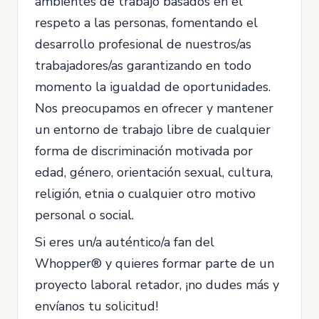
ambientes de trabajo basados en el
respeto a las personas, fomentando el
desarrollo profesional de nuestros/as
trabajadores/as garantizando en todo
momento la igualdad de oportunidades.
Nos preocupamos en ofrecer y mantener
un entorno de trabajo libre de cualquier
forma de discriminación motivada por
edad, género, orientación sexual, cultura,
religión, etnia o cualquier otro motivo
personal o social.
Si eres un/a auténtico/a fan del
Whopper® y quieres formar parte de un
proyecto laboral retador, ¡no dudes más y
envíanos tu solicitud!