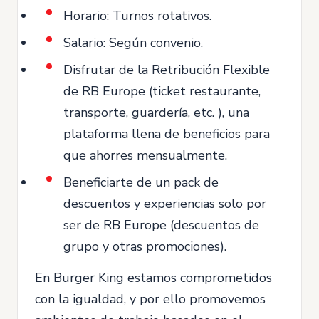
Horario: Turnos rotativos.
Salario: Según convenio.
Disfrutar de la Retribución Flexible
de RB Europe (ticket restaurante,
transporte, guardería, etc. ), una
plataforma llena de beneficios para
que ahorres mensualmente.
Beneficiarte de un pack de
descuentos y experiencias solo por
ser de RB Europe (descuentos de
grupo y otras promociones).
En Burger King estamos comprometidos
con la igualdad, y por ello promovemos