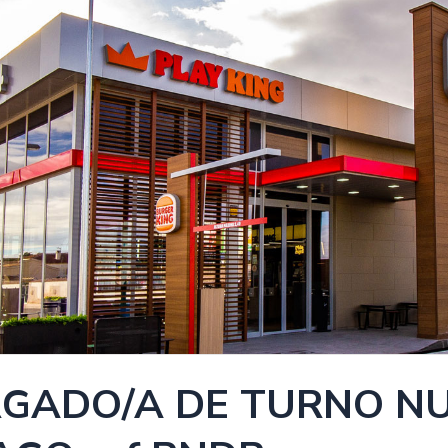
GADO/A DE TURNO NU