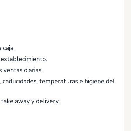
 caja.
 establecimiento.
 ventas diarias.
, caducidades, temperaturas e higiene del
 take away y delivery.