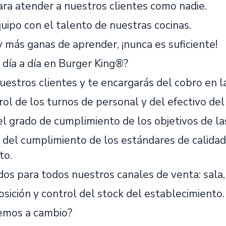
ara atender a nuestros clientes como nadie.
uipo con el talento de nuestras cocinas.
 más ganas de aprender, ¡nunca es suficiente!
 día a día en Burger King®?
estros clientes y te encargarás del cobro en la
ol de los turnos de personal y del efectivo del
l grado de cumplimiento de los objetivos de las
 del cumplimiento de los estándares de calidad
to.
os para todos nuestros canales de venta: sala,
sición y control del stock del establecimiento.
emos a cambio?