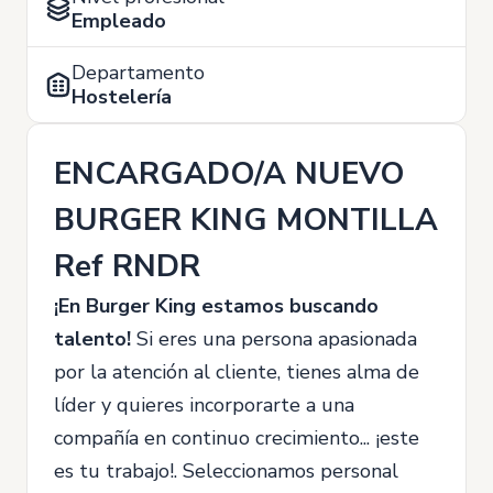
Empleado
Departamento
Hostelería
ENCARGADO/A NUEVO
BURGER KING MONTILLA
Ref RNDR
¡En Burger King estamos buscando
talento!
Si eres una persona apasionada
por la atención al cliente, tienes alma de
líder y quieres incorporarte a una
compañía en continuo crecimiento... ¡este
es tu trabajo!. Seleccionamos personal