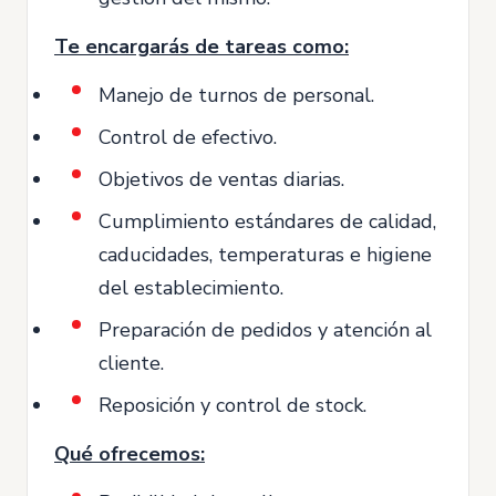
Te encargarás de tareas como:
Manejo de turnos de personal.
Control de efectivo.
Objetivos de ventas diarias.
Cumplimiento estándares de calidad,
caducidades, temperaturas e higiene
del establecimiento.
Preparación de pedidos y atención al
cliente.
Reposición y control de stock.
Qué ofrecemos: