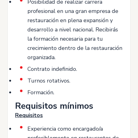
Posibilidad de realizar carrera
profesional en una gran empresa de
restauración en plena expansión y
desarrollo a nivel nacional. Recibirás
la formación necesaria para tu
crecimiento dentro de la restauración
organizada.
Contrato indefinido.
Turnos rotativos.
Formación.
Requisitos mínimos
Requisitos
Experiencia como encargado/a
preferiblemente en restaurantes de