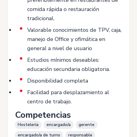
comida rápida o restauración
tradicional.
Valorable conocimientos de TPV, caja,
manejo de Office y ofimática en
general a nivel de usuario
Estudios mínimos deseables:
educación secundaria obligatoria.
Disponibilidad completa
Facilidad para desplazamiento al
centro de trabajo.
Competencias
Hostelería
encargado/a
gerente
encargado/a de turno
responsable