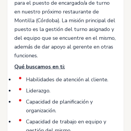
para el puesto de encargado/a de turno
en nuestro próximo restaurante de
Montilla (Córdoba). La misión principal del
puesto es la gestión del turno asignado y
del equipo que se encuentre en el mismo,
además de dar apoyo al gerente en otras
funciones.
Qué buscamos en ti:
Habilidades de atención al cliente.
Liderazgo.
Capacidad de planificación y
organización.
Capacidad de trabajo en equipo y
gestión del mismo.