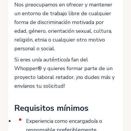
Nos preocupamos en ofrecer y mantener
un entorno de trabajo libre de cualquier
forma de discriminación motivada por
edad, género, orientación sexual, cultura,
religión, etnia o cualquier otro motivo
personal o social.
Si eres un/a auténtico/a fan del
Whopper® y quieres formar parte de un
proyecto laboral retador, ¡no dudes más y
envíanos tu solicitud!
Requisitos mínimos
Experiencia como encargado/a o
responsable preferiblemente