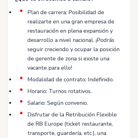
Plan de carrera: Posibilidad de
realizarte en una gran empresa de
restauración en plena expansión y
desarrollo a nivel nacional. ¡Podrás
seguir creciendo y ocupar la posición
de gerente de zona si existe una
vacante para ello!
Modalidad de contrato: Indefinido.
Horario: Turnos rotativos.
Salario: Según convenio.
Disfrutar de la Retribución Flexible
de RB Europe (ticket restaurante,
transporte, guardería, etc.), una