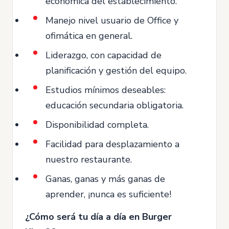
económica del establecimiento.
Manejo nivel usuario de Office y
ofimática en general.
Liderazgo, con capacidad de
planificación y gestión del equipo.
Estudios mínimos deseables:
educación secundaria obligatoria.
Disponibilidad completa.
Facilidad para desplazamiento a
nuestro restaurante.
Ganas, ganas y más ganas de
aprender, ¡nunca es suficiente!
¿Cómo será tu día a día en Burger