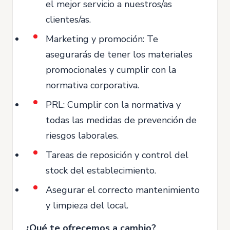
el mejor servicio a nuestros/as
clientes/as.
Marketing y promoción: Te
asegurarás de tener los materiales
promocionales y cumplir con la
normativa corporativa.
PRL: Cumplir con la normativa y
todas las medidas de prevención de
riesgos laborales.
Tareas de reposición y control del
stock del establecimiento.
Asegurar el correcto mantenimiento
y limpieza del local.
¿Qué te ofrecemos a cambio?