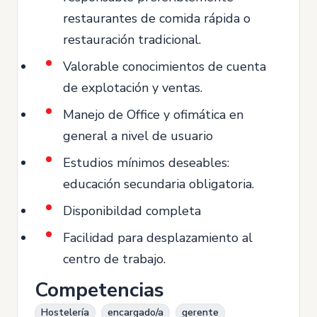
restaurantes de comida rápida o
restauración tradicional.
Valorable conocimientos de cuenta
de explotación y ventas.
Manejo de Office y ofimática en
general a nivel de usuario
Estudios mínimos deseables:
educación secundaria obligatoria.
Disponibildad completa
Facilidad para desplazamiento al
centro de trabajo.
Competencias
Hostelería
encargado/a
gerente