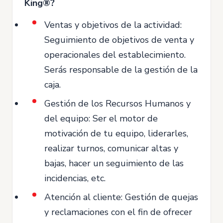
King®?
Ventas y objetivos de la actividad:
Seguimiento de objetivos de venta y
operacionales del establecimiento.
Serás responsable de la gestión de la
caja.
Gestión de los Recursos Humanos y
del equipo: Ser el motor de
motivación de tu equipo, liderarles,
realizar turnos, comunicar altas y
bajas, hacer un seguimiento de las
incidencias, etc.
Atención al cliente: Gestión de quejas
y reclamaciones con el fin de ofrecer