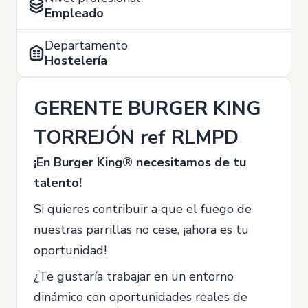
Empleado
Departamento
Hostelería
GERENTE BURGER KING
TORREJÓN ref RLMPD
¡En Burger King® necesitamos de tu
talento!
Si quieres contribuir a que el fuego de
nuestras parrillas no cese, ¡ahora es tu
oportunidad!
¿Te gustaría trabajar en un entorno
dinámico con oportunidades reales de