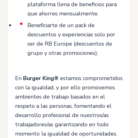
plataforma llena de beneficios para
que ahorres mensualmente.
Beneficiarte de un pack de
descuentos y experiencias solo por
ser de RB Europe (descuentos de
grupo y otras promociones).
En
Burger King®
estamos comprometidos
con la igualdad, y por ello promovemos
ambientes de trabajo basados en el
respeto a las personas, fomentando el
desarrollo profesional de nuestros/as
trabajadores/as garantizando en todo
momento la igualdad de oportunidades.