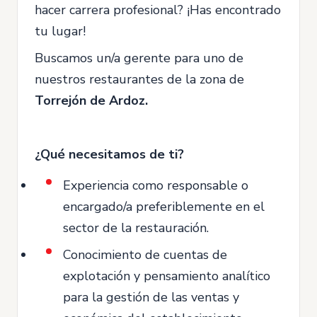
hacer carrera profesional? ¡Has encontrado
tu lugar!
Buscamos un/a gerente para uno de
nuestros restaurantes de la zona de
Torrejón de Ardoz.
¿Qué necesitamos de ti?
Experiencia como responsable o
encargado/a preferiblemente en el
sector de la restauración.
Conocimiento de cuentas de
explotación y pensamiento analítico
para la gestión de las ventas y